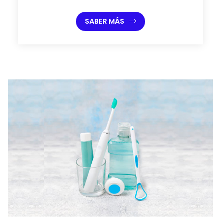
SABER MÁS