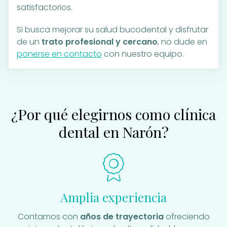
satisfactorios.
Si busca mejorar su salud bucodental y disfrutar
de un
trato profesional y cercano
, no dude en
ponerse en contacto
con nuestro equipo.
¿Por qué elegirnos como clínica
dental en Narón?
Amplia experiencia
Contamos con
años de trayectoria
ofreciendo