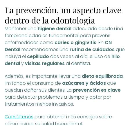
La prevención, un aspecto clave
dentro de la odontología
Mantener una
higiene dental
adecuada desde una
temprana edad es fundamental para prevenir
enfermedades como
caries o gingivitis
. En
CN
Dental
recomendamos una
rutina de cuidados
que
incluya el
cepillado
dos veces al día, el uso de
hilo
dental
y
visitas regulares
al dentista.
Además, es importante llevar una
dieta equilibrada
,
limitando el consumo de
azúcares y ácidos
que
puedan dañar sus dientes. La
prevención es clave
para detectar problemas a tiempo y optar por
tratamientos menos invasivos.
Consúltenos
para obtener más consejos sobre
cómo cuidar su salud bucodental.