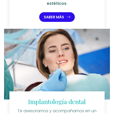
estéticos
.
SABER MÁS
Implantología dental
Te asesoramos y acompañamos en un