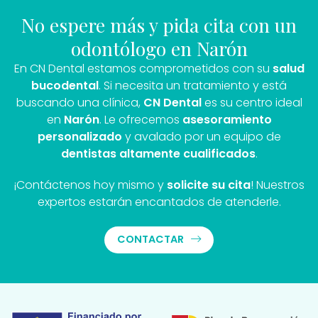
No espere más y pida cita con un
odontólogo en Narón
En CN Dental estamos comprometidos con su
salud
bucodental
. Si necesita un tratamiento y está
buscando una clínica,
CN Dental
es su centro ideal
en
Narón
. Le ofrecemos
asesoramiento
personalizado
y avalado por un equipo de
dentistas
altamente cualificados
.
¡Contáctenos hoy mismo y
solicite su cita
! Nuestros
expertos estarán encantados de atenderle.
CONTACTAR