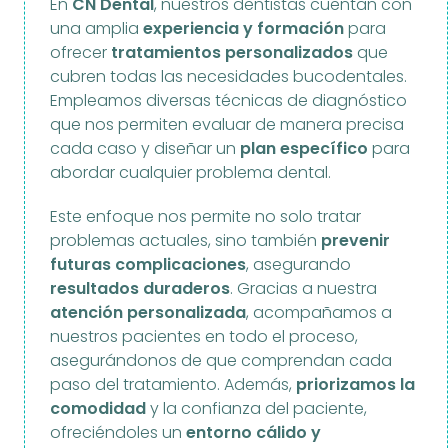
En
CN Dental
, nuestros dentistas cuentan con
una amplia
experiencia y formación
para
ofrecer
tratamientos personalizados
que
cubren todas las necesidades bucodentales.
Empleamos diversas técnicas de diagnóstico
que nos permiten evaluar de manera precisa
cada caso y diseñar un
plan específico
para
abordar cualquier problema dental.
Este enfoque nos permite no solo tratar
problemas actuales, sino también
prevenir
futuras complicaciones
, asegurando
resultados duraderos
. Gracias a nuestra
atención personalizada
, acompañamos a
nuestros pacientes en todo el proceso,
asegurándonos de que comprendan cada
paso del tratamiento. Además,
priorizamos la
comodidad
y la confianza del paciente,
ofreciéndoles un
entorno cálido y