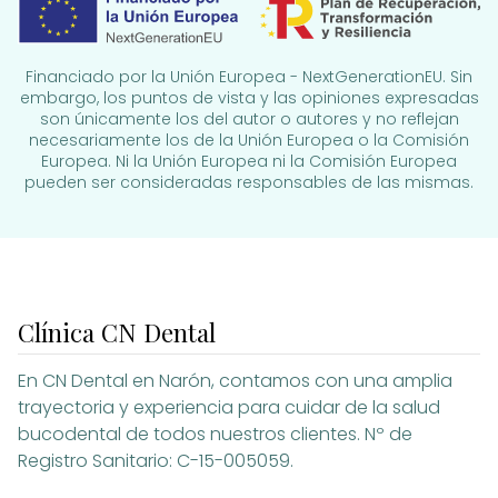
Financiado por la Unión Europea - NextGenerationEU. Sin
embargo, los puntos de vista y las opiniones expresadas
son únicamente los del autor o autores y no reflejan
necesariamente los de la Unión Europea o la Comisión
Europea. Ni la Unión Europea ni la Comisión Europea
pueden ser consideradas responsables de las mismas.
Clínica CN Dental
En CN Dental en Narón, contamos con una amplia
trayectoria y experiencia para cuidar de la salud
bucodental de todos nuestros clientes. Nº de
Registro
Sanitario: C-15-005059.