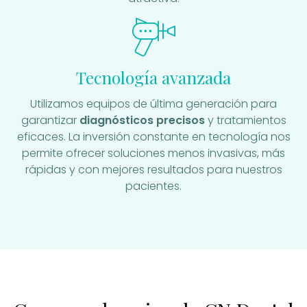
Tecnología avanzada
Utilizamos equipos de última generación para
garantizar
diagnósticos precisos
y tratamientos
eficaces. La inversión constante en tecnología nos
permite ofrecer soluciones menos invasivas, más
rápidas y con mejores resultados para nuestros
pacientes.