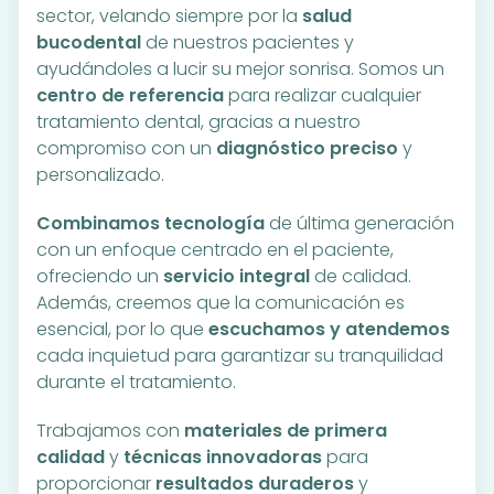
sector, velando siempre por la
salud
bucodental
de nuestros pacientes y
ayudándoles a lucir su mejor sonrisa. Somos un
centro de referencia
para realizar cualquier
tratamiento dental, gracias a nuestro
compromiso con un
diagnóstico preciso
y
personalizado.
Combinamos tecnología
de última generación
con un enfoque centrado en el paciente,
ofreciendo un
servicio integral
de calidad.
Además, creemos que la comunicación es
esencial, por lo que
escuchamos y atendemos
cada inquietud para garantizar su tranquilidad
durante el tratamiento.
Trabajamos con
materiales de primera
calidad
y
técnicas innovadoras
para
proporcionar
resultados duraderos
y