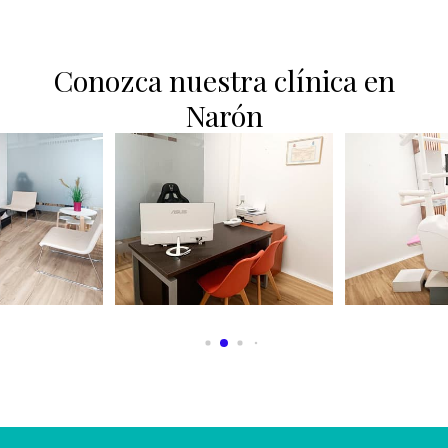
Conozca nuestra clínica en
Narón