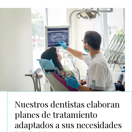
Nuestros dentistas elaboran
planes de tratamiento
adaptados a sus necesidades