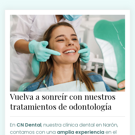
Vuelva a sonreír con nuestros
tratamientos de odontología
En
CN Dental
, nuestra clínica dental en Narón,
contamos con una
amplia experiencia
en el