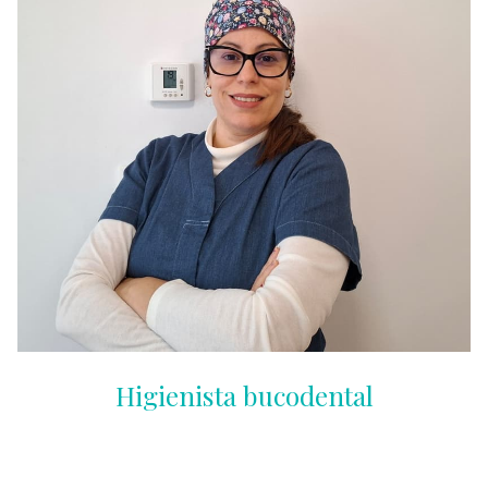
Higienista bucodental