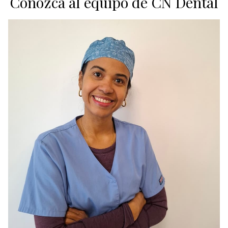
Conozca al equipo de CN Dental