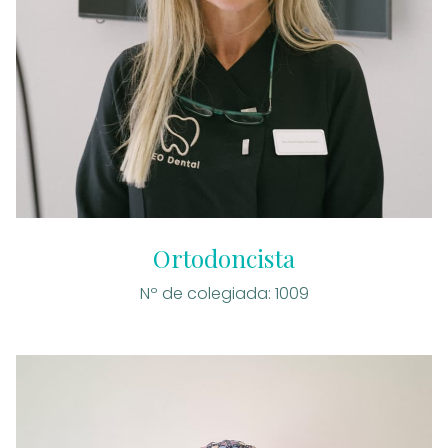
Ortodoncista
Nº de colegiada: 1009