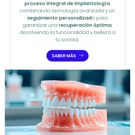
proceso integral de implantología
,
combinando tecnología avanzada y un
seguimiento personalizad
o para
garantizar una
recuperación óptima
,
devolviendo la funcionalidad y belleza a
tu sonrisa.
SABER MÁS