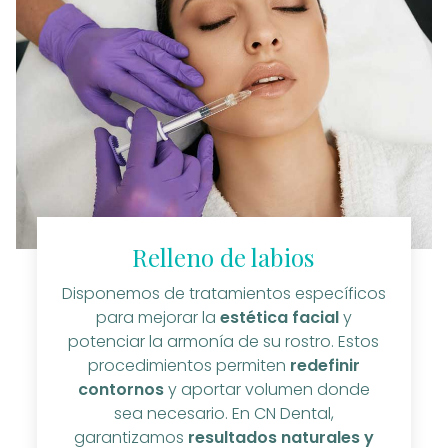
Relleno de labios
Disponemos de tratamientos específicos
para mejorar la
estética facial
y
potenciar la armonía de su rostro. Estos
procedimientos permiten
redefinir
contornos
y aportar volumen donde
sea necesario. En CN Dental,
garantizamos
resultados naturales y