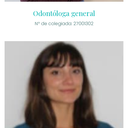
Odontóloga general
Nº de colegiada: 27001302