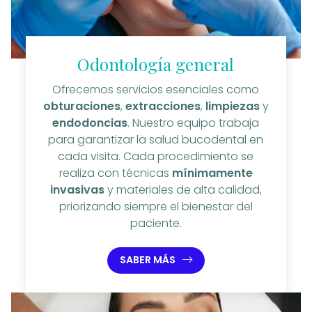
Odontología general
Ofrecemos servicios esenciales como
obturaciones
,
extracciones
,
limpiezas
y
endodoncias
. Nuestro equipo trabaja
para garantizar la salud bucodental en
cada visita. Cada procedimiento se
realiza con técnicas
mínimamente
invasivas
y materiales de alta calidad,
priorizando siempre el bienestar del
paciente.
SABER MÁS