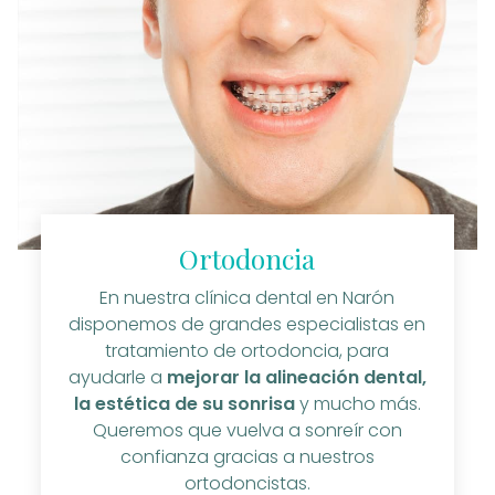
Ortodoncia
En nuestra clínica dental en Narón
disponemos de grandes especialistas en
tratamiento de ortodoncia, para
ayudarle a
mejorar la alineación dental,
la estética de su sonrisa
y mucho más.
Queremos que vuelva a sonreír con
confianza gracias a nuestros
ortodoncistas.