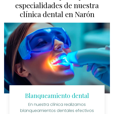
especialidades de nuestra
clínica dental en Narón
Blanqueamiento dental
En nuestra clínica realizamos
blanqueamientos dentales efectivos