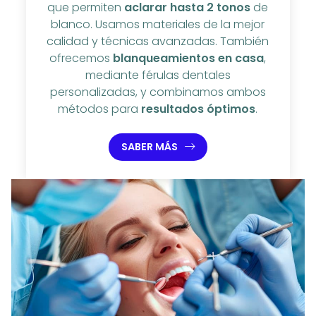
que permiten
aclarar hasta 2 tonos
de
blanco. Usamos materiales de la mejor
calidad y técnicas avanzadas. También
ofrecemos
blanqueamientos en casa
,
mediante férulas dentales
personalizadas, y combinamos ambos
métodos para
resultados óptimos
.
SABER MÁS