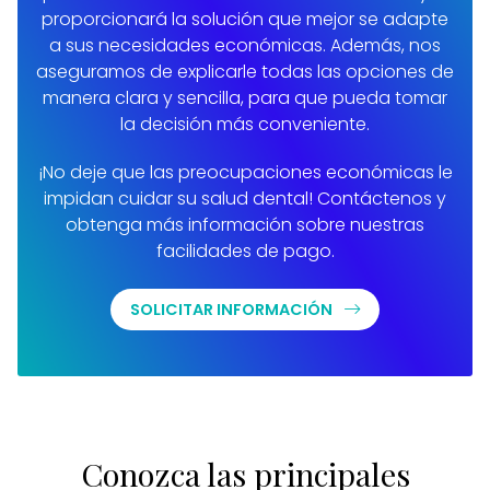
proporcionará la solución que mejor se adapte
a sus necesidades económicas. Además, nos
aseguramos de explicarle todas las opciones de
manera clara y sencilla, para que pueda tomar
la decisión más conveniente.
¡No deje que las preocupaciones económicas le
impidan cuidar su salud dental! Contáctenos y
obtenga más información sobre nuestras
facilidades de pago.
SOLICITAR INFORMACIÓN
Conozca las principales