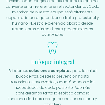
servicios odontológicos de alta calidad, lo que nos
convierte en un referente en el sector dental. Cada
miembro de nuestro equipo está altamente
capacitado para garantizar un trato profesional y
humano. Nuestra experiencia abarca desde
tratamientos básicos hasta procedimientos
avanzados.
Enfoque integral
Brindamos
soluciones completas
para la salud
bucodental, desde la prevención hasta
tratamientos avanzados, adaptándonos a las
necesidades de cada paciente. Además,
consideramos tanto la estética como la
funcionalidad para asegurar una sonrisa sana y
atractiva.